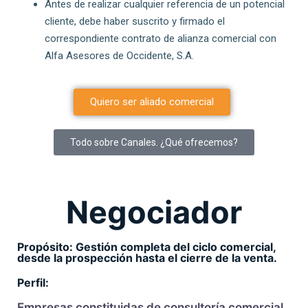
Antes de realizar cualquier referencia de un potencial
cliente, debe haber suscrito y firmado el
correspondiente contrato de alianza comercial con
Alfa Asesores de Occidente, S.A.
Quiero ser aliado comercial
Todo sobre Canales. ¿Qué ofrecemos?
Negociador
Propósito: Gestión completa del ciclo comercial,
desde la prospección hasta el cierre de la venta.
Perfil:
Empresas constituidas de consultoría comercial,