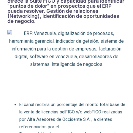
ofrece la Suite FIGO y capacidad para identificar
"puntos de dolor" en prospectos que el ERP
pueda resolver. Gestión de relaciones
(Networking), identificación de oportunidades
de negocio.
El canal recibirá un porcentaje del monto total base de
la venta de licencias sqlFIGO y/o webFIGO realizadas
por Alfa Asesores de Occidente S.A.., a clientes
referenciados por el.