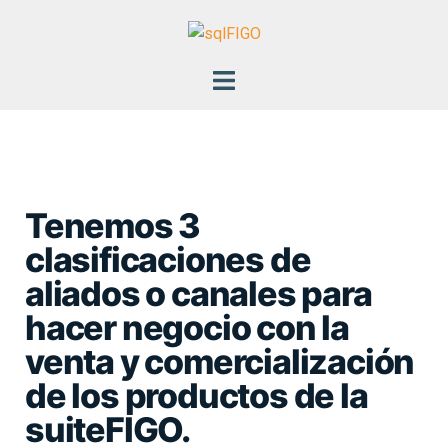
Canales
Tenemos 3
clasificaciones de
aliados o canales para
hacer negocio con la
venta y comercialización
de los productos de la
suiteFIGO.