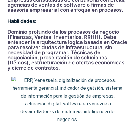
agencias de ventas de software o firmas de
asesoría empresarial con enfoque en procesos.
Habilidades:
Dominio profundo de los procesos de negocio
(Finanzas, Ventas, Inventarios, RRHH). Debe
entender la arquitectura lógica basada en Oracle
para resolver dudas de infraestructura, sin
necesidad de programar. Técnicas de
negociación, presentación de soluciones
(Demos), estructuración de ofertas económicas
y cierre de contratos.