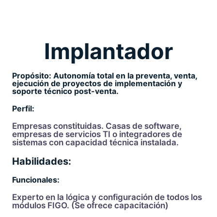
Implantador
Propósito: Autonomía total en la preventa, venta,
ejecución de proyectos de implementación y
soporte técnico post-venta.
Perfil:
Empresas constituidas. Casas de software,
empresas de servicios TI o integradores de
sistemas con capacidad técnica instalada.
Habilidades:
Funcionales:
Experto en la lógica y configuración de todos los
módulos FIGO. (Se ofrece capacitación)