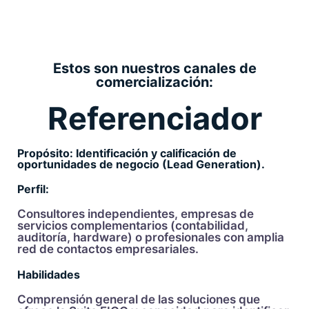
Estos son nuestros canales de
comercialización:
Referenciador
Propósito: Identificación y calificación de
oportunidades de negocio (Lead Generation).
Perfil:
Consultores independientes, empresas de
servicios complementarios (contabilidad,
auditoría, hardware) o profesionales con amplia
red de contactos empresariales.
Habilidades
Comprensión general de las soluciones que