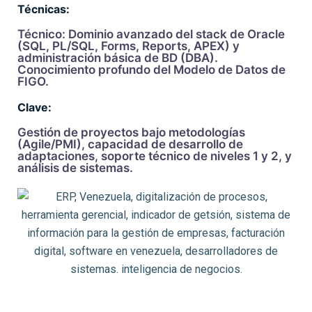
Técnicas:
Técnico: Dominio avanzado del stack de Oracle
(SQL, PL/SQL, Forms, Reports, APEX) y
administración básica de BD (DBA).
Conocimiento profundo del Modelo de Datos de
FIGO.
Clave:
Gestión de proyectos bajo metodologías
(Agile/PMI), capacidad de desarrollo de
adaptaciones, soporte técnico de niveles 1 y 2, y
análisis de sistemas.