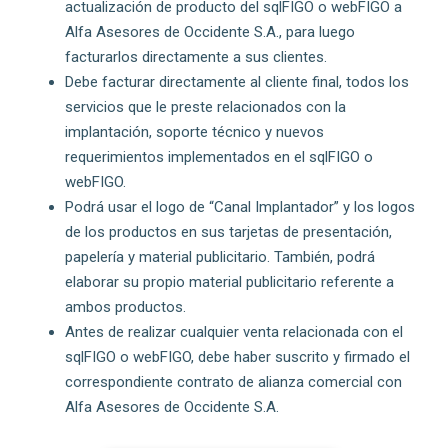
actualización de producto del sqlFIGO o webFIGO a
Alfa Asesores de Occidente S.A., para luego
facturarlos directamente a sus clientes.
Debe facturar directamente al cliente final, todos los
servicios que le preste relacionados con la
implantación, soporte técnico y nuevos
requerimientos implementados en el sqlFIGO o
webFIGO.
Podrá usar el logo de “Canal Implantador” y los logos
de los productos en sus tarjetas de presentación,
papelería y material publicitario. También, podrá
elaborar su propio material publicitario referente a
ambos productos.
Antes de realizar cualquier venta relacionada con el
sqlFIGO o webFIGO, debe haber suscrito y firmado el
correspondiente contrato de alianza comercial con
Alfa Asesores de Occidente S.A.