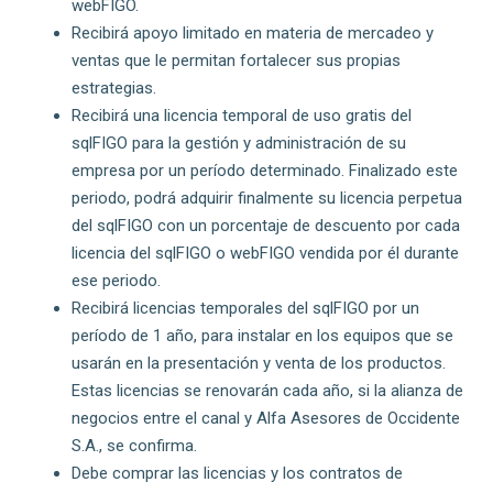
webFIGO.
Recibirá apoyo limitado en materia de mercadeo y
ventas que le permitan fortalecer sus propias
estrategias.
Recibirá una licencia temporal de uso gratis del
sqlFIGO para la gestión y administración de su
empresa por un período determinado. Finalizado este
periodo, podrá adquirir finalmente su licencia perpetua
del sqlFIGO con un porcentaje de descuento por cada
licencia del sqlFIGO o webFIGO vendida por él durante
ese periodo.
Recibirá licencias temporales del sqlFIGO por un
período de 1 año, para instalar en los equipos que se
usarán en la presentación y venta de los productos.
Estas licencias se renovarán cada año, si la alianza de
negocios entre el canal y Alfa Asesores de Occidente
S.A., se confirma.
Debe comprar las licencias y los contratos de