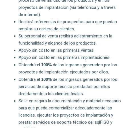
proceso de venta, uso de los productos y en los
proyectos de implantación (vía telefónica y a través
de internet).
Recibirá referencias de prospectos para que puedan
ampliar su cartera de clientes.
Su personal de venta recibirá adiestramiento en la
funcionalidad y alcance de los productos.
Apoyo sin costo en las primeras ventas.
Apoyo sin costo en las primeras implantaciones.
Obtendrá el
100%
de los ingresos generados por los
proyectos de implantación ejecutados por ellos.
Obtendrá el
100%
de los ingresos generados por los
servicios de soporte técnico prestados por ellos
directamente a los clientes finales.
Se le entregará la documentación y material necesario
para que pueda comercializar adecuadamente las
licencias, ejecutar los proyectos de implantación y
prestar servicios de soporte técnico del sqlFIGO y