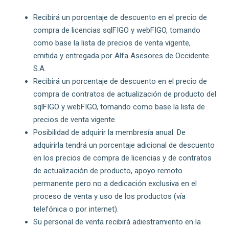
Recibirá un porcentaje de descuento en el precio de
compra de licencias sqlFIGO y webFIGO, tomando
como base la lista de precios de venta vigente,
emitida y entregada por Alfa Asesores de Occidente
S.A.
Recibirá un porcentaje de descuento en el precio de
compra de contratos de actualización de producto del
sqlFIGO y webFIGO, tomando como base la lista de
precios de venta vigente.
Posibilidad de adquirir la membresía anual. De
adquirirla tendrá un porcentaje adicional de descuento
en los precios de compra de licencias y de contratos
de actualización de producto, apoyo remoto
permanente pero no a dedicación exclusiva en el
proceso de venta y uso de los productos (vía
telefónica o por internet).
Su personal de venta recibirá adiestramiento en la