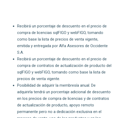
Recibirá un porcentaje de descuento en el precio de
compra de licencias sqlFIGO y webFIGO, tomando
como base la lista de precios de venta vigente,
emitida y entregada por Alfa Asesores de Occidente
S.A.
Recibirá un porcentaje de descuento en el precio de
compra de contratos de actualización de producto del
sqlFIGO y webFIGO, tomando como base la lista de
precios de venta vigente.
Posibilidad de adquirir la membresía anual. De
adquirirla tendrá un porcentaje adicional de descuento
en los precios de compra de licencias y de contratos
de actualización de producto, apoyo remoto
permanente pero no a dedicación exclusiva en el