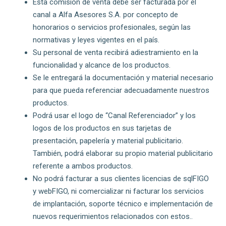
Esta comisión de venta debe ser facturada por el
canal a Alfa Asesores S.A. por concepto de
honorarios o servicios profesionales, según las
normativas y leyes vigentes en el país.
Su personal de venta recibirá adiestramiento en la
funcionalidad y alcance de los productos.
Se le entregará la documentación y material necesario
para que pueda referenciar adecuadamente nuestros
productos.
Podrá usar el logo de “Canal Referenciador” y los
logos de los productos en sus tarjetas de
presentación, papelería y material publicitario.
También, podrá elaborar su propio material publicitario
referente a ambos productos.
No podrá facturar a sus clientes licencias de sqlFIGO
y webFIGO, ni comercializar ni facturar los servicios
de implantación, soporte técnico e implementación de
nuevos requerimientos relacionados con estos..