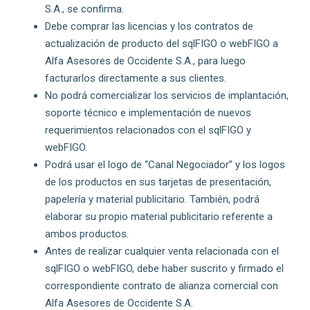
S.A., se confirma.
Debe comprar las licencias y los contratos de
actualización de producto del sqlFIGO o webFIGO a
Alfa Asesores de Occidente S.A., para luego
facturarlos directamente a sus clientes.
No podrá comercializar los servicios de implantación,
soporte técnico e implementación de nuevos
requerimientos relacionados con el sqlFIGO y
webFIGO.
Podrá usar el logo de “Canal Negociador” y los logos
de los productos en sus tarjetas de presentación,
papelería y material publicitario. También, podrá
elaborar su propio material publicitario referente a
ambos productos.
Antes de realizar cualquier venta relacionada con el
sqlFIGO o webFIGO, debe haber suscrito y firmado el
correspondiente contrato de alianza comercial con
Alfa Asesores de Occidente S.A.