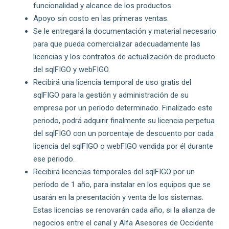
funcionalidad y alcance de los productos.
Apoyo sin costo en las primeras ventas.
Se le entregará la documentación y material necesario
para que pueda comercializar adecuadamente las
licencias y los contratos de actualización de producto
del sqlFIGO y webFIGO.
Recibirá una licencia temporal de uso gratis del
sqlFIGO para la gestión y administración de su
empresa por un período determinado. Finalizado este
periodo, podrá adquirir finalmente su licencia perpetua
del sqlFIGO con un porcentaje de descuento por cada
licencia del sqlFIGO o webFIGO vendida por él durante
ese periodo.
Recibirá licencias temporales del sqlFIGO por un
período de 1 año, para instalar en los equipos que se
usarán en la presentación y venta de los sistemas.
Estas licencias se renovarán cada año, si la alianza de
negocios entre el canal y Alfa Asesores de Occidente