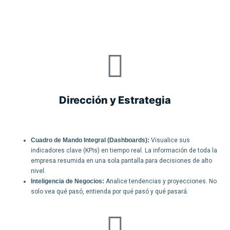
Dirección y Estrategia
Cuadro de Mando Integral (Dashboards):
Visualice sus
indicadores clave (KPIs) en tiempo real. La información de toda la
empresa resumida en una sola pantalla para decisiones de alto
nivel.
Inteligencia de Negocios:
Analice tendencias y proyecciones. No
solo vea qué pasó, entienda por qué pasó y qué pasará.