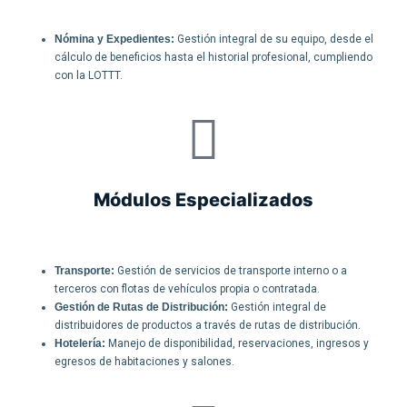
Nómina y Expedientes:
Gestión integral de su equipo, desde el
cálculo de beneficios hasta el historial profesional, cumpliendo
con la LOTTT.
Módulos Especializados
Transporte:
Gestión de servicios de transporte interno o a
terceros con flotas de vehículos propia o contratada.
Gestión de Rutas de Distribución:
Gestión integral de
distribuidores de productos a través de rutas de distribución.
Hotelería:
Manejo de disponibilidad, reservaciones, ingresos y
egresos de habitaciones y salones.