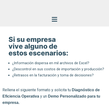
Si su empresa
vive alguno de
estos escenarios:
¿Información dispersa en mil archivos de Excel?
¿Descontrol en sus costos de importación y producción?
¿Retrasos en la facturación y toma de decisiones?
Rellena el siguiente formato y solicita tu
Diagnóstico de
y un
Eficiencia Operativa
Demo Personalizado para tu
empresa.