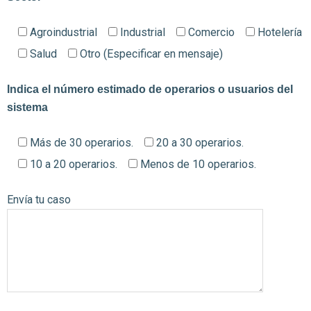
Agroindustrial
Industrial
Comercio
Hotelería
Salud
Otro (Especificar en mensaje)
Indica el número estimado de operarios o usuarios del
sistema
Más de 30 operarios.
20 a 30 operarios.
10 a 20 operarios.
Menos de 10 operarios.
Envía tu caso