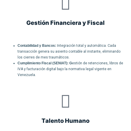
Gestión Financiera y Fiscal
Contabilidad y Bancos:
Integración total y automática. Cada
transacción genera su asiento contable al instante, eliminando
los cierres de mes traumáticos.
Cumplimiento Fiscal (SENIAT): G
estión de retenciones, libros de
IVA y facturación digital bajo la normativa legal vigente en
Venezuela.
Talento Humano