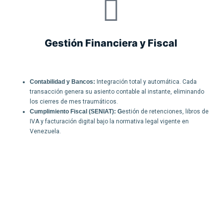
Gestión Financiera y Fiscal
Contabilidad y Bancos:
Integración total y automática. Cada
transacción genera su asiento contable al instante, eliminando
los cierres de mes traumáticos.
Cumplimiento Fiscal (SENIAT): G
estión de retenciones, libros de
IVA y facturación digital bajo la normativa legal vigente en
Venezuela.