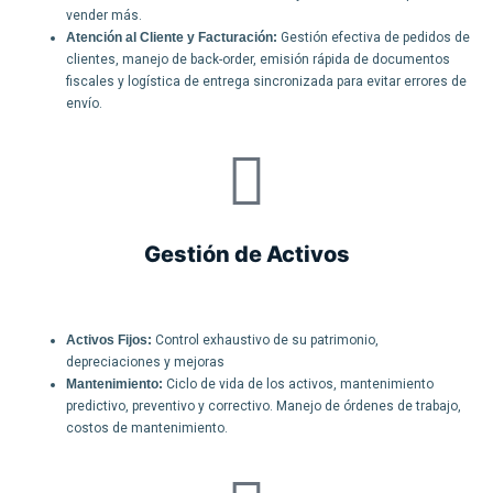
vender más.
Atención al Cliente y Facturación:
Gestión efectiva de pedidos de
clientes, manejo de back-order, emisión rápida de documentos
fiscales y logística de entrega sincronizada para evitar errores de
envío.
Gestión de Activos
Activos Fijos:
Control exhaustivo de su patrimonio,
depreciaciones y mejoras
Mantenimiento:
Ciclo de vida de los activos, mantenimiento
predictivo, preventivo y correctivo. Manejo de órdenes de trabajo,
costos de mantenimiento.