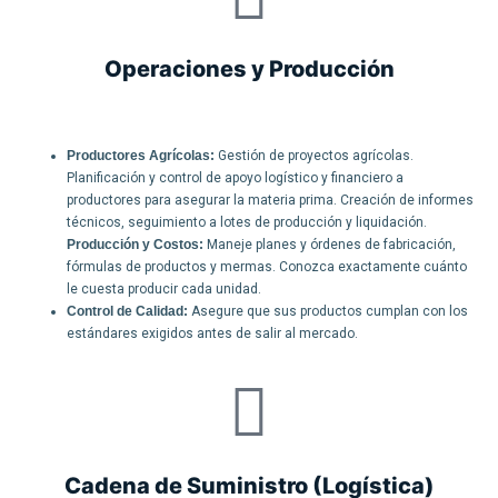
Operaciones y Producción
Productores Agrícolas:
Gestión de proyectos agrícolas.
Planificación y control de apoyo logístico y financiero a
productores para asegurar la materia prima. Creación de informes
técnicos, seguimiento a lotes de producción y liquidación.
Producción y Costos:
Maneje planes y órdenes de fabricación,
fórmulas de productos y mermas. Conozca exactamente cuánto
le cuesta producir cada unidad.
Control de Calidad:
Asegure que sus productos cumplan con los
estándares exigidos antes de salir al mercado.
Cadena de Suministro (Logística)