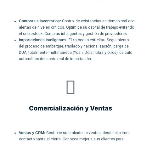
Compras e Inventarios:
Control de existencias en tiempo real con
alertas de niveles críticos. Optimice su capital de trabajo evitando
el sobrestock. Compras inteligentes y gestión de proveedores
Importaciones Inteligentes:
El «proceso estrella». Seguimiento
del proceso de embarque, traslado y nacionalización, carga de
DUA, totalmente multimoneda (Yuan, Dólar, Libra y otros); cálculo
automático del costo real de importación.
Comercialización y Ventas
Ventas y CRM:
Gestione su embudo de ventas, desde el primer
contacto hasta el cierre. Conozca mejor a sus clientes para