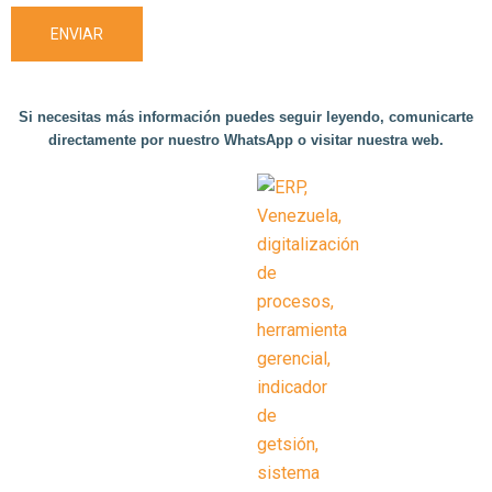
Si necesitas más información puedes seguir leyendo, comunicarte
directamente por nuestro WhatsApp o visitar nuestra web.